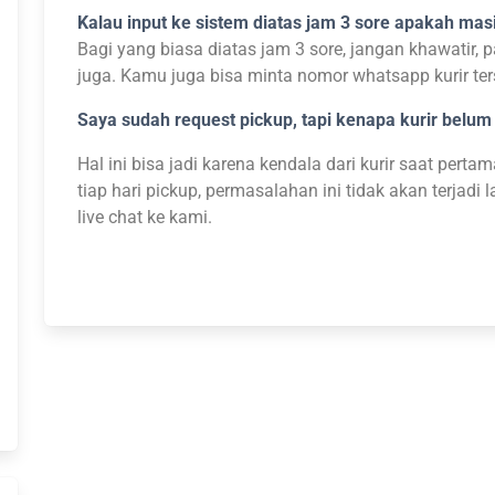
Kalau input ke sistem diatas jam 3 sore apakah mas
Bagi yang biasa diatas jam 3 sore, jangan khawatir, p
juga. Kamu juga bisa minta nomor whatsapp kurir ter
Saya sudah request pickup, tapi kenapa kurir belum
Hal ini bisa jadi karena kendala dari kurir saat perta
tiap hari pickup, permasalahan ini tidak akan terjadi
live chat ke kami.