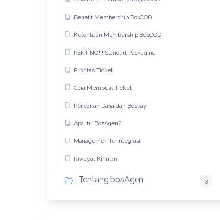
Benefit Membership BosCOD
Ketentuan Membership BosCOD
PENTING!!! Standart Packaging
Prioritas Ticket
Cara Membuat Ticket
Pencairan Dana dan Bospay
Apa Itu BosAgen?
Managemen Terintegrasi
Riwayat Kiriman
Tentang bosAgen
3